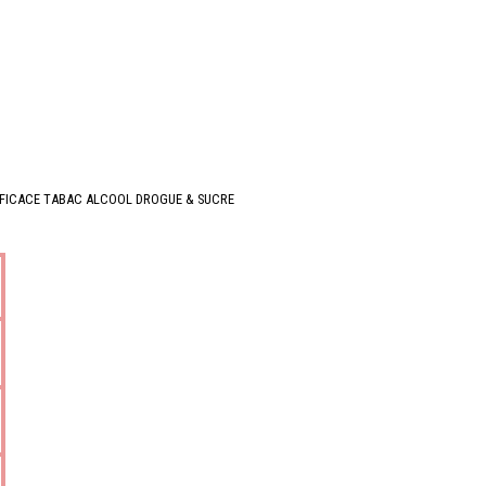
EFFICACE TABAC ALCOOL DROGUE & SUCRE