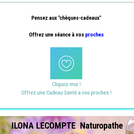
Pensez aux "chèques-
cadeaux"
Offrez une séance à vos
proches
Cliquez-moi !
Offrez une Cadeau Santé a vos proches !
ILONA LECOMPTE Naturopathe