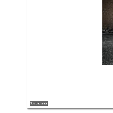
Sport et santé