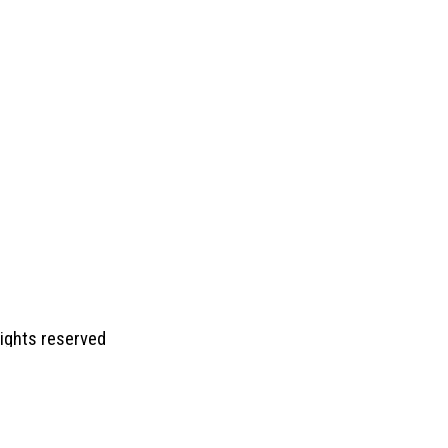
 rights reserved